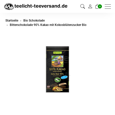
0
Startseite
Bio Schokolade
Bitterschokolade 90% Kakao mit Kokosblütenzucker Bio