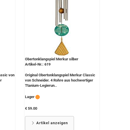
Obertonklangspiel Merkur silber
Artikel-Nr.: 619
assic von
Original Obertonklangspiel Merkur Classic
r
von Schneider. 4 Rohre aus hochwertiger
Ttanium-Legierun..
Lager
€ 59.00
Artikel anzeigen