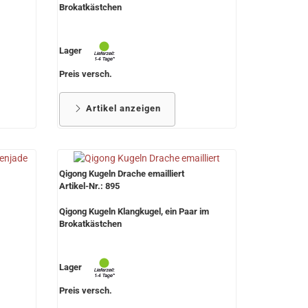
Brokatkästchen
Lager
Preis versch.
Artikel anzeigen
Qigong Kugeln Drache emailliert
Artikel-Nr.: 895
Qigong Kugeln Klangkugel, ein Paar im
Brokatkästchen
Lager
Preis versch.