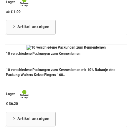
Lager
ab € 1.00
Artikel anzeigen
10 verschiedene Packungen zum Kennenlernen
10 verschiedene Packungen zum Kennenlernen mit 10% Rabattje eine
Packung Walkers Kekse:Fingers 160..
Lager
€ 36.20
Artikel anzeigen