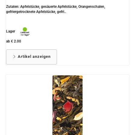
Zutaten: Apfelstücke, gesäuerte Apfelstücke, Orangenschalen,
gefriergetrocknete Apfelstücke, gefri..
Lager
ab € 2.00
Artikel anzeigen