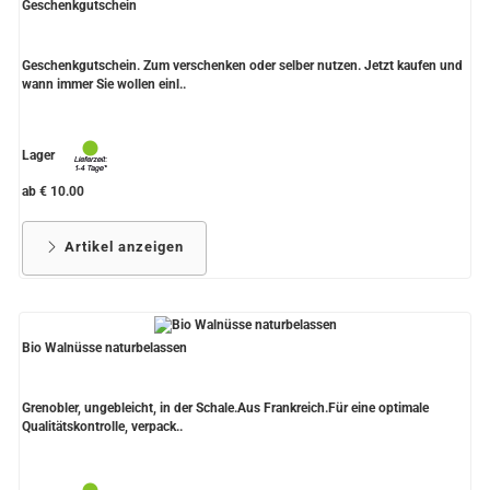
Geschenkgutschein
Geschenkgutschein. Zum verschenken oder selber nutzen. Jetzt kaufen und
wann immer Sie wollen einl..
Lager
ab € 10.00
Artikel anzeigen
Bio Walnüsse naturbelassen
Grenobler, ungebleicht, in der Schale.Aus Frankreich.Für eine optimale
Qualitätskontrolle, verpack..