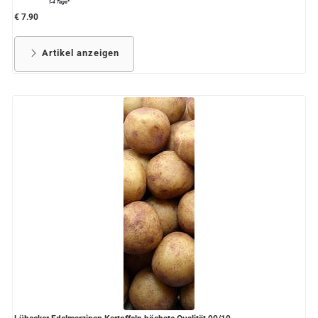
€ 7.90
Artikel anzeigen