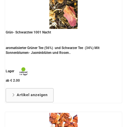
Grün- Schwarztee 1001 Nacht
aromatisierter Grüner Tee (56%) und Schwarzer Tee (34%) Mit
Sonnenblumen- Jasminblüten und Rosen..
Lager
ab € 2.00
Artikel anzeigen