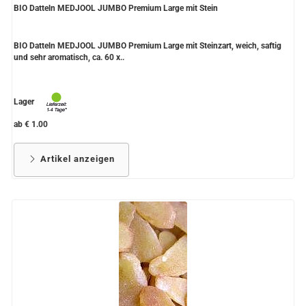
BIO Datteln MEDJOOL JUMBO Premium Large mit Stein
BIO Datteln MEDJOOL JUMBO Premium Large mit Steinzart, weich, saftig
und sehr aromatisch, ca. 60 x..
Lager
ab € 1.00
Artikel anzeigen