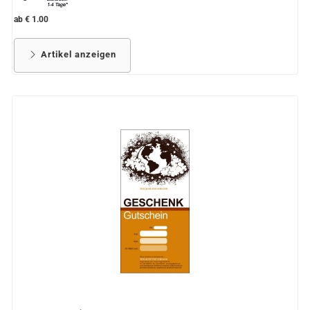
ab € 1.00
Artikel anzeigen