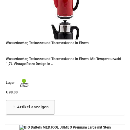
Wasserkocher, Teekanne und Thermoskanne in Einem
Wasserkocher, Teekanne und Thermoskanne in Einem. Mit Temperaturwahl
1,7L Vintage Retro Design in ..
Lager
€ 98.00
Artikel anzeigen