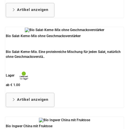
Artikel anzeigen
Bio Salat-Kerne-Mix ohne Geschmacksverstärker
Bio Salat-Kerne-Mix. Eine proteinreiche Mischung für jeden Salat, natürlich
ohne Geschmacksverstä..
Lager
ab € 1.00
Artikel anzeigen
Bio Ingwer China mit Fruktose