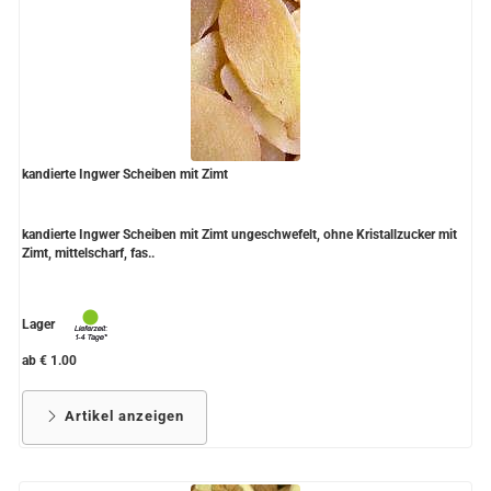
kandierte Ingwer Scheiben mit Zimt
kandierte Ingwer Scheiben mit Zimt ungeschwefelt, ohne Kristallzucker mit
Zimt, mittelscharf, fas..
Lager
ab € 1.00
Artikel anzeigen