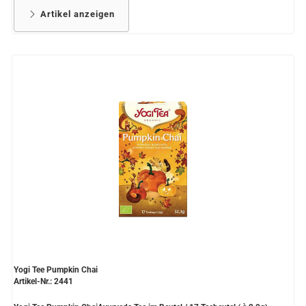
Artikel anzeigen
Yogi Tee Pumpkin Chai
Artikel-Nr.: 2441