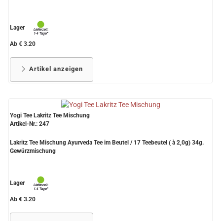
Lager
Ab € 3.20
Artikel anzeigen
Yogi Tee Lakritz Tee Mischung
Artikel-Nr.: 247
Lakritz Tee Mischung Ayurveda Tee im Beutel / 17 Teebeutel ( à 2,0g) 34g.
Gewürzmischung
Lager
Ab € 3.20