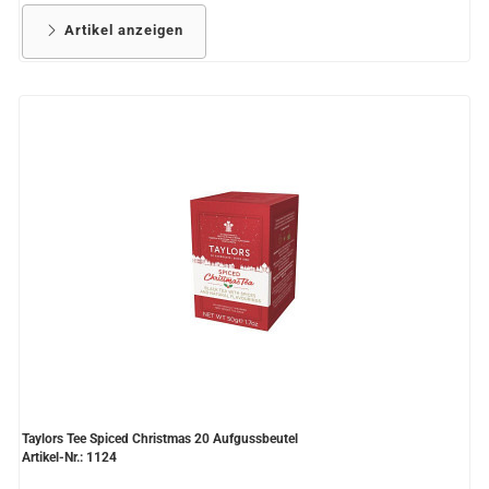
Artikel anzeigen
Taylors Tee Spiced Christmas 20 Aufgussbeutel
Artikel-Nr.: 1124