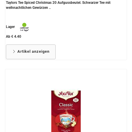
Taylors Tee Spiced Christmas 20 Aufgussbeutel. Schwarzer Tee mit
weihnachtlichen Gewürzen ..
Lager
Ab € 4.40
Artikel anzeigen