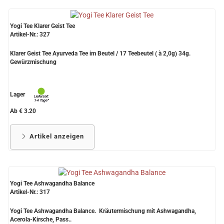
Yogi Tee Klarer Geist Tee
Artikel-Nr.: 327
Klarer Geist Tee Ayurveda Tee im Beutel / 17 Teebeutel ( à 2,0g) 34g.
Gewürzmischung
Lager
Ab € 3.20
Artikel anzeigen
Yogi Tee Ashwagandha Balance
Artikel-Nr.: 317
Yogi Tee Ashwagandha Balance. Kräutermischung mit Ashwagandha,
Acerola-Kirsche, Pass..