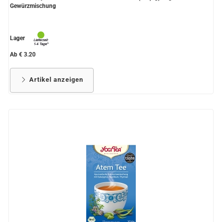
Gewürzmischung
Lager
Ab € 3.20
Artikel anzeigen