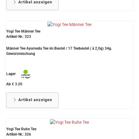
Artikel anzeigen
Yogi Tee Männer Tee
Artikel-Nr.: 323
Männer Tee Ayurveda Tee im Beutel / 17 Teebeutel ( à 2,0g) 34g.
Gewürzmischung
Lager
Ab € 3.20
Artikel anzeigen
Yogi Tee Ruhe Tee
Artikel-Nr.: 326