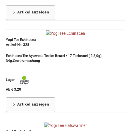
Artikel anzeigen
Yogi Tee Echinacea
Artikel-Nr.: 328
Echinacea Tee Ayurveda Tee im Beutel / 17 Teebeutel ( à 2,0g)
34g.Gewürzmischung
Lager
Ab € 3.20
Artikel anzeigen