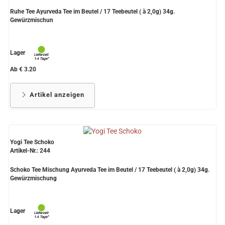
Ruhe Tee Ayurveda Tee im Beutel / 17 Teebeutel ( à 2,0g) 34g.
Gewürzmischun
Lager
Ab € 3.20
Artikel anzeigen
Yogi Tee Schoko
Artikel-Nr.: 244
Schoko Tee Mischung Ayurveda Tee im Beutel / 17 Teebeutel ( à 2,0g) 34g.
Gewürzmischung
Lager