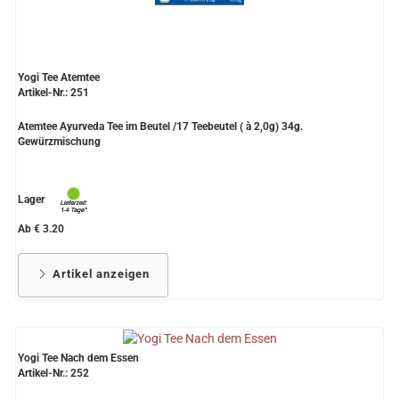
Yogi Tee Atemtee
Artikel-Nr.: 251
Atemtee Ayurveda Tee im Beutel /17 Teebeutel ( à 2,0g) 34g.
Gewürzmischung
Lager
Ab € 3.20
Artikel anzeigen
Yogi Tee Nach dem Essen
Artikel-Nr.: 252