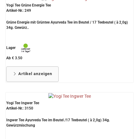
Yogi Tee Grüne Energie Tee
Artikel-Nr.: 249
Grüne Energie mit Grüntee Ayurveda Tee im Beutel / 17 Teebeutel ( à 2,0g)
34g. Gewürz..
Lager
Ab € 3.50
Artikel anzeigen
Yogi Tee Ingwer Tee
Artikel-Nr.: 3150
Ingwer Tee Ayurveda Tee im Beutel /17 Teebeutel ( à 2,0g) 34g.
Gewürzmischung