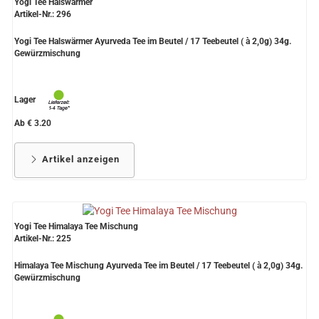
Yogi Tee Halswärmer
Artikel-Nr.: 296
Yogi Tee Halswärmer Ayurveda Tee im Beutel / 17 Teebeutel ( à 2,0g) 34g.
Gewürzmischung
Lager
Ab € 3.20
Artikel anzeigen
Yogi Tee Himalaya Tee Mischung
Artikel-Nr.: 225
Himalaya Tee Mischung Ayurveda Tee im Beutel / 17 Teebeutel ( à 2,0g) 34g.
Gewürzmischung