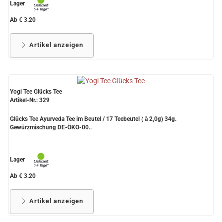
Lager
Ab € 3.20
Artikel anzeigen
Yogi Tee Glücks Tee
Artikel-Nr.: 329
Glücks Tee Ayurveda Tee im Beutel / 17 Teebeutel ( à 2,0g) 34g.
Gewürzmischung DE-ÖKO-00..
Lager
Ab € 3.20
Artikel anzeigen