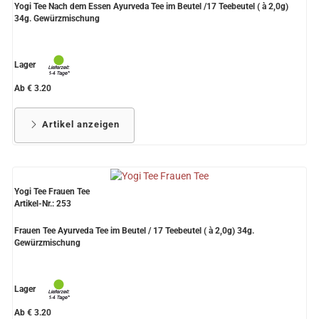
Yogi Tee Nach dem Essen Ayurveda Tee im Beutel /17 Teebeutel ( à 2,0g)
34g. Gewürzmischung
Lager
Ab € 3.20
Artikel anzeigen
Yogi Tee Frauen Tee
Artikel-Nr.: 253
Frauen Tee Ayurveda Tee im Beutel / 17 Teebeutel ( à 2,0g) 34g.
Gewürzmischung
Lager
Ab € 3.20