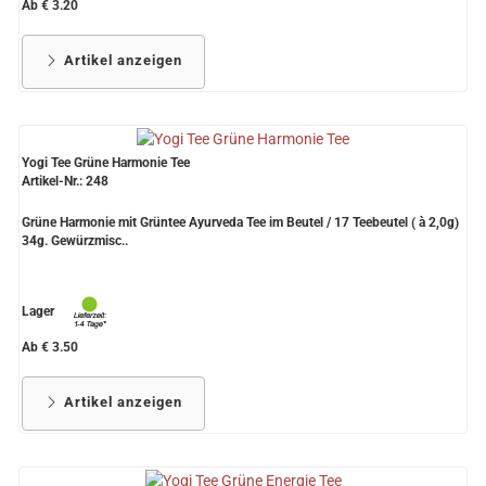
Ab € 3.20
Artikel anzeigen
Yogi Tee Grüne Harmonie Tee
Artikel-Nr.: 248
Grüne Harmonie mit Grüntee Ayurveda Tee im Beutel / 17 Teebeutel ( à 2,0g)
34g. Gewürzmisc..
Lager
Ab € 3.50
Artikel anzeigen