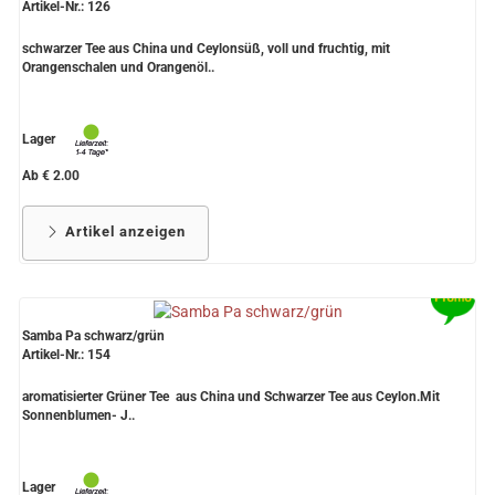
Artikel-Nr.: 126
schwarzer Tee aus China und Ceylonsüß, voll und fruchtig, mit
Orangenschalen und Orangenöl..
Lager
Ab € 2.00
Artikel anzeigen
Samba Pa schwarz/grün
Artikel-Nr.: 154
aromatisierter Grüner Tee aus China und Schwarzer Tee aus Ceylon.Mit
Sonnenblumen- J..
Lager