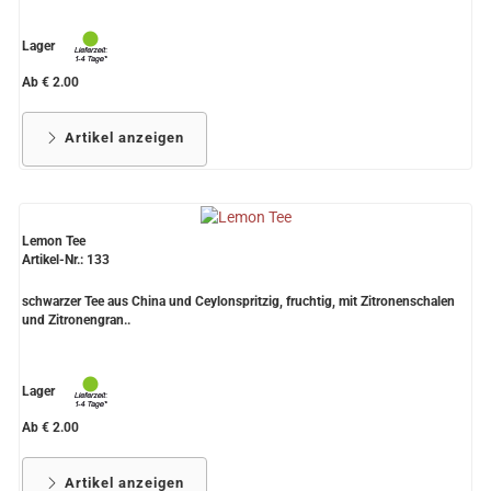
Lager
Ab € 2.00
Artikel anzeigen
Lemon Tee
Artikel-Nr.: 133
schwarzer Tee aus China und Ceylonspritzig, fruchtig, mit Zitronenschalen
und Zitronengran..
Lager
Ab € 2.00
Artikel anzeigen