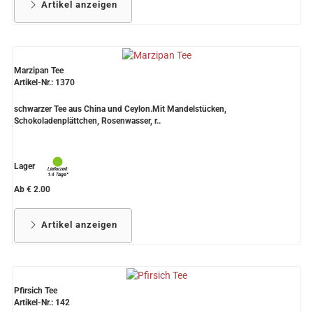
Artikel anzeigen
Marzipan Tee
Artikel-Nr.: 1370
schwarzer Tee aus China und Ceylon.Mit Mandelstücken,
Schokoladenplättchen, Rosenwasser, r..
Lager
Ab € 2.00
Artikel anzeigen
Pfirsich Tee
Artikel-Nr.: 142