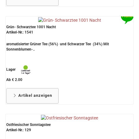
Grün- Schwarztee 1001 Nacht
Artikel-Nr.: 1541
aromatisierter Grüner Tee (56%) und Schwarzer Tee (34%) Mit
Sonnenblumen-..
Lager
Ab € 2.00
Artikel anzeigen
Ostfriesischer Sonntagstee
Artikel-Nr.: 129