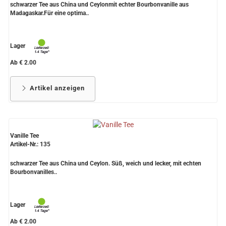
schwarzer Tee aus China und Ceylonmit echter Bourbonvanille aus
Madagaskar.Für eine optima..
Lager
Ab € 2.00
Artikel anzeigen
Vanille Tee
Artikel-Nr.: 135
schwarzer Tee aus China und Ceylon. Süß, weich und lecker, mit echten
Bourbonvanilles..
Lager
Ab € 2.00