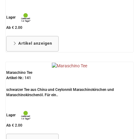
Lager
Ab € 2.00
Artikel anzeigen
Maraschino Tee
Artikel-Nr.: 141
schwarzer Tee aus China und Ceylonmit Maraschinokirschen und
Maraschinokirschenöl. Für ein..
Lager
Ab € 2.00