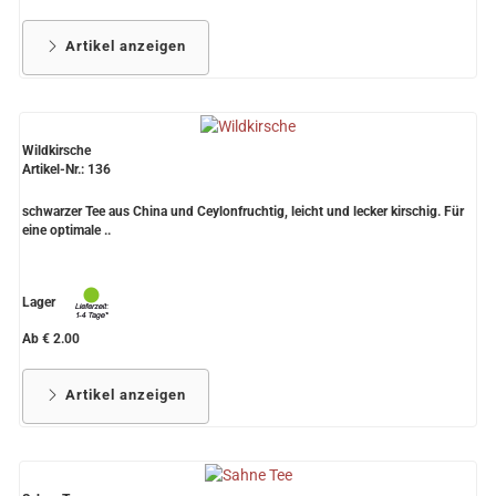
Artikel anzeigen
Wildkirsche
Artikel-Nr.: 136
schwarzer Tee aus China und Ceylonfruchtig, leicht und lecker kirschig. Für
eine optimale ..
Lager
Ab € 2.00
Artikel anzeigen