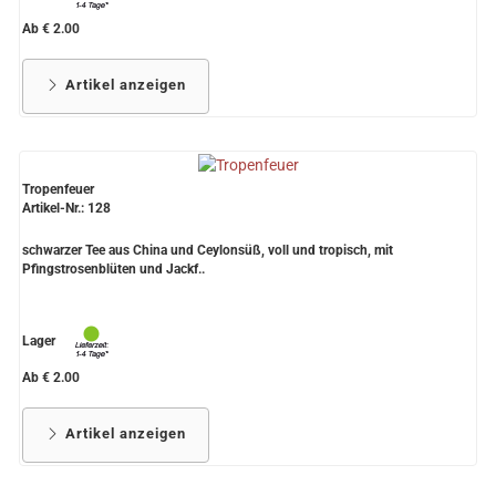
Ab € 2.00
Artikel anzeigen
Tropenfeuer
Artikel-Nr.: 128
schwarzer Tee aus China und Ceylonsüß, voll und tropisch, mit
Pfingstrosenblüten und Jackf..
Lager
Ab € 2.00
Artikel anzeigen