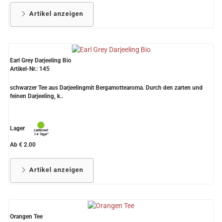
Artikel anzeigen
Earl Grey Darjeeling Bio
Artikel-Nr.: 145
schwarzer Tee aus Darjeelingmit Bergamottearoma. Durch den zarten und
feinen Darjeeling, k..
Lager
Ab € 2.00
Artikel anzeigen
Orangen Tee