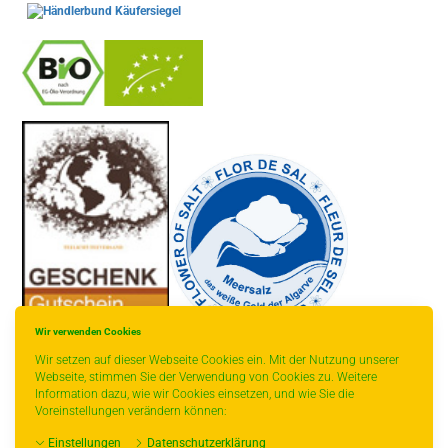
-
----------------
Wir verwenden Cookies
Wir setzen auf dieser Webseite Cookies ein. Mit der Nutzung unserer
Webseite, stimmen Sie der Verwendung von Cookies zu. Weitere
Information dazu, wie wir Cookies einsetzen, und wie Sie die
Voreinstellungen verändern können:
* gilt für Lieferungen innerhalb Deutschlands, Lieferzeiten für andere
Einstellungen
Datenschutzerklärung