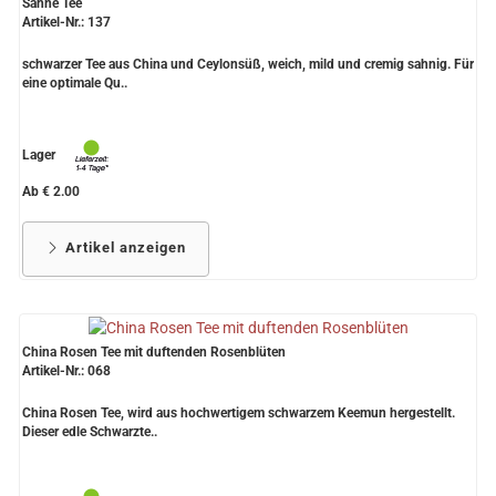
Sahne Tee
Artikel-Nr.: 137
schwarzer Tee aus China und Ceylonsüß, weich, mild und cremig sahnig. Für
eine optimale Qu..
Lager
Ab € 2.00
Artikel anzeigen
China Rosen Tee mit duftenden Rosenblüten
Artikel-Nr.: 068
China Rosen Tee, wird aus hochwertigem schwarzem Keemun hergestellt.
Dieser edle Schwarzte..