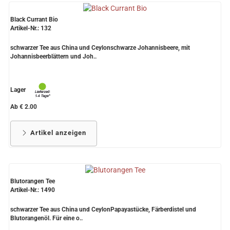
Black Currant Bio
Artikel-Nr.: 132
schwarzer Tee aus China und Ceylonschwarze Johannisbeere, mit
Johannisbeerblättern und Joh..
Lager
Ab € 2.00
Artikel anzeigen
Blutorangen Tee
Artikel-Nr.: 1490
schwarzer Tee aus China und CeylonPapayastücke, Färberdistel und
Blutorangenöl. Für eine o..