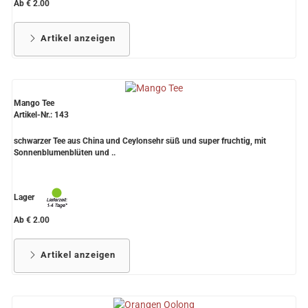
Ab € 2.00
Artikel anzeigen
Mango Tee
Artikel-Nr.: 143
schwarzer Tee aus China und Ceylonsehr süß und super fruchtig, mit
Sonnenblumenblüten und ..
Lager
Ab € 2.00
Artikel anzeigen