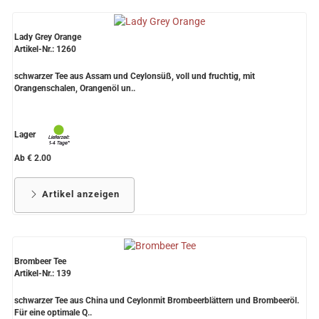
Lady Grey Orange
Artikel-Nr.: 1260
schwarzer Tee aus Assam und Ceylonsüß, voll und fruchtig, mit
Orangenschalen, Orangenöl un..
Lager
Ab € 2.00
Artikel anzeigen
Brombeer Tee
Artikel-Nr.: 139
schwarzer Tee aus China und Ceylonmit Brombeerblättern und Brombeeröl.
Für eine optimale Q..