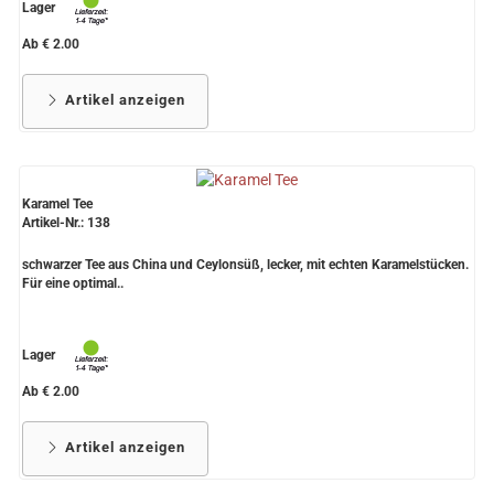
Lager
Ab € 2.00
Artikel anzeigen
Karamel Tee
Artikel-Nr.: 138
schwarzer Tee aus China und Ceylonsüß, lecker, mit echten Karamelstücken.
Für eine optimal..
Lager
Ab € 2.00
Artikel anzeigen