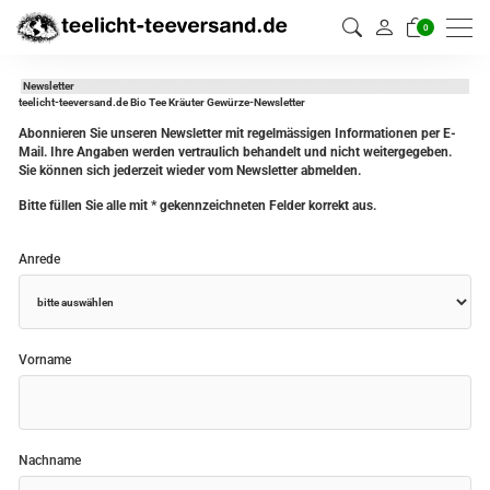
0
Newsletter
teelicht-teeversand.de Bio Tee Kräuter Gewürze-Newsletter
Abonnieren Sie unseren Newsletter mit regelmässigen Informationen per E-
Mail. Ihre Angaben werden vertraulich behandelt und nicht weitergegeben.
Sie können sich jederzeit wieder vom Newsletter abmelden.
Bitte füllen Sie alle mit
*
gekennzeichneten Felder korrekt aus.
Anrede
Vorname
Nachname