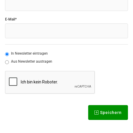
E-Mail*
In Newsletter eintragen
Aus Newsletter austragen
Speichern