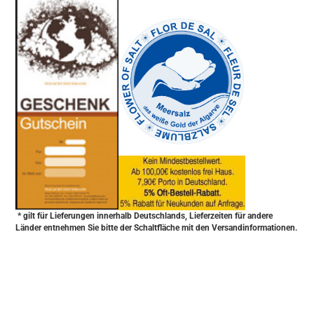
-
----------------
* gilt für Lieferungen innerhalb Deutschlands, Lieferzeiten für andere
Länder entnehmen Sie bitte der Schaltfläche mit den Versandinformationen.