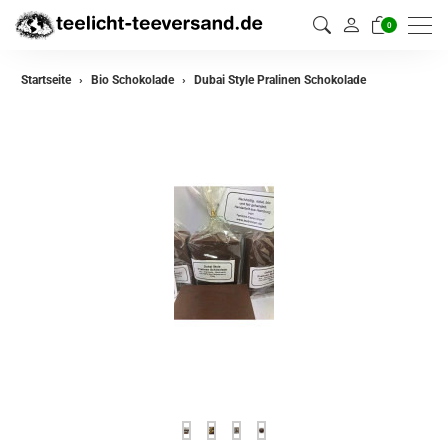
0
Startseite
Bio Schokolade
Dubai Style Pralinen Schokolade