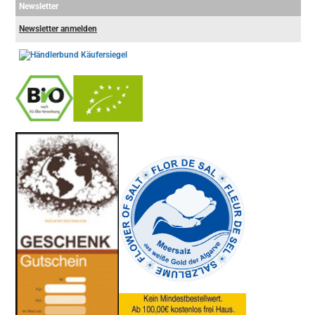
Newsletter
Newsletter anmelden
-
----------------