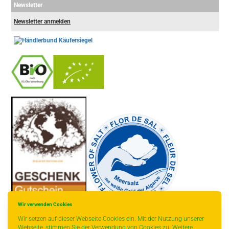
Newsletter
Newsletter anmelden
-
----------------
Wir verwenden Cookies
Wir setzen auf dieser Webseite Cookies ein. Mit der Nutzung unserer
Webseite, stimmen Sie der Verwendung von Cookies zu. Weitere