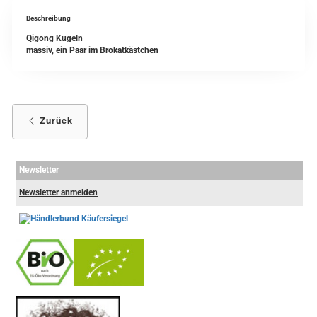
Beschreibung
Qigong Kugeln
massiv, ein Paar im Brokatkästchen
Zurück
Newsletter
Newsletter anmelden
-
----------------