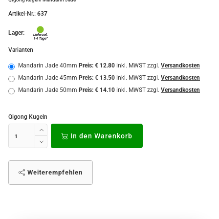
Artikel-Nr.:
637
Lager:
Varianten
Mandarin Jade 40mm
Preis: € 12.80
inkl. MWST zzgl.
Versandkosten
Mandarin Jade 45mm
Preis: € 13.50
inkl. MWST zzgl.
Versandkosten
Mandarin Jade 50mm
Preis: € 14.10
inkl. MWST zzgl.
Versandkosten
Qigong Kugeln
In den Warenkorb
Weiterempfehlen