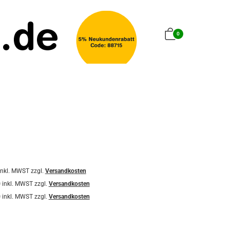
0
inkl. MWST zzgl.
Versandkosten
0
inkl. MWST zzgl.
Versandkosten
0
inkl. MWST zzgl.
Versandkosten