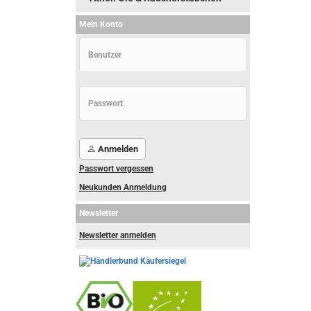
Mein Konto
Anmelden
Passwort vergessen
Neukunden Anmeldung
Newsletter
Newsletter anmelden