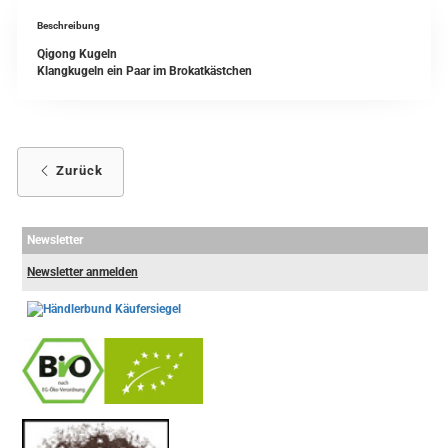
Beschreibung
Qigong Kugeln
Klangkugeln ein Paar im Brokatkästchen
Zurück
Newsletter
Newsletter anmelden
-
----------------