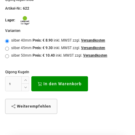
Artikel-Nr.:
622
Lager:
Varianten
silber 40mm
Preis: € 8.90
inkl. MWST zzgl.
Versandkosten
silber 45mm
Preis: € 9.30
inkl. MWST zzgl.
Versandkosten
silber 50mm
Preis: € 10.40
inkl. MWST zzgl.
Versandkosten
Qigong Kugeln
In den Warenkorb
Weiterempfehlen