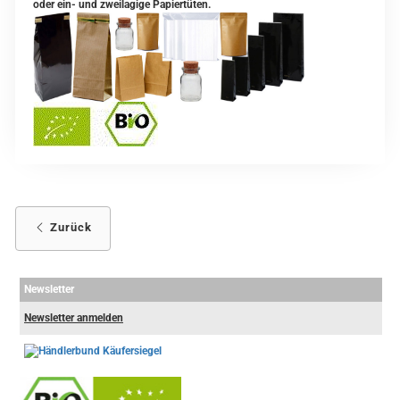
oder ein- und zweilagige Papiertüten.
Zurück
Newsletter
Newsletter anmelden