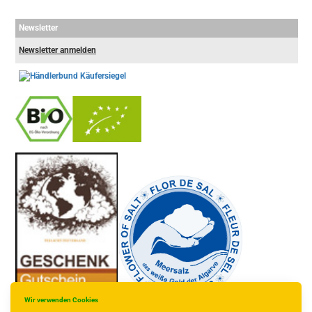
Newsletter
Newsletter anmelden
-
----------------
Wir verwenden Cookies