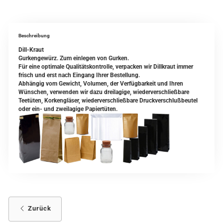
Beschreibung
Dill-Kraut
Gurkengewürz. Zum einlegen von Gurken.
Für eine optimale Qualitätskontrolle, verpacken wir Dillkraut immer
frisch und erst nach Eingang Ihrer Bestellung.
Abhängig vom Gewicht, Volumen, der Verfügbarkeit und Ihren
Wünschen, verwenden wir dazu dreilagige, wiederverschließbare
Teetüten, Korkengläser, wiederverschließbare Druckverschlußbeutel
oder ein- und zweilagige Papiertüten.
Zurück