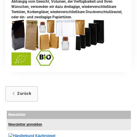
Abhängig vom Gewicht, Volumen, der Verfügbarkeit und Ihren
Wünschen, verwenden wir dazu dreilagige, wiederverschließbare
Teetüten, Korkengläser, wiederverschließbare Druckverschlußbeutel,
oder ein- und zweilagige Papiertüten.
Zurück
Newsletter
Newsletter anmelden