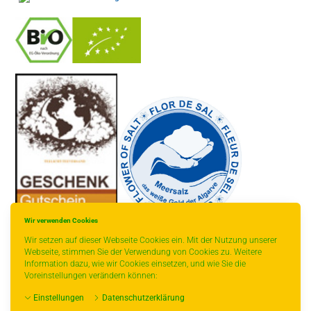
-
----------------
Wir verwenden Cookies
Wir setzen auf dieser Webseite Cookies ein. Mit der Nutzung unserer
Webseite, stimmen Sie der Verwendung von Cookies zu. Weitere
Information dazu, wie wir Cookies einsetzen, und wie Sie die
Voreinstellungen verändern können:
* gilt für Lieferungen innerhalb Deutschlands, Lieferzeiten für andere
Einstellungen
Datenschutzerklärung
Länder entnehmen Sie bitte der Schaltfläche mit den Versandinformationen.