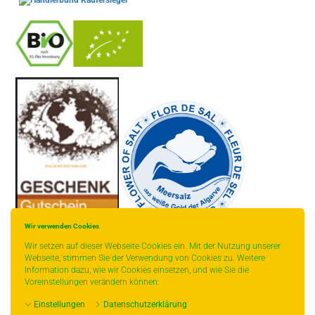
-
----------------
Wir verwenden Cookies
Wir setzen auf dieser Webseite Cookies ein. Mit der Nutzung unserer
Webseite, stimmen Sie der Verwendung von Cookies zu. Weitere
Information dazu, wie wir Cookies einsetzen, und wie Sie die
Voreinstellungen verändern können:
* gilt für Lieferungen innerhalb Deutschlands, Lieferzeiten für andere
Einstellungen
Datenschutzerklärung
Länder entnehmen Sie bitte der Schaltfläche mit den Versandinformationen.