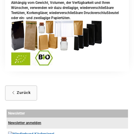
Abhängig vom Gewicht, Volumen, der Verfügbarkeit und Ihren
Wünschen, verwenden wir dazu dreilagige, wiederverschließbare
Teetüten, Korkengläser, wiederverschließbare Druckverschlußbeutel
oder ein- und zweilagige Papiertüten.
Zurück
Newsletter
Newsletter anmelden