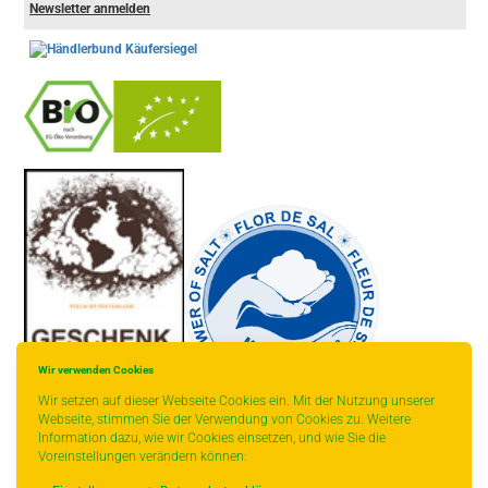
Newsletter anmelden
-
----------------
Wir verwenden Cookies
Wir setzen auf dieser Webseite Cookies ein. Mit der Nutzung unserer
Webseite, stimmen Sie der Verwendung von Cookies zu. Weitere
Information dazu, wie wir Cookies einsetzen, und wie Sie die
* gilt für Lieferungen innerhalb Deutschlands,
Voreinstellungen verändern können:
Lieferzeiten für andere Länder entnehmen Sie
bitte der Schaltfläche mit den