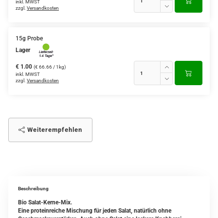
inkl. MWST
zzgl.
Versandkosten
15g Probe
Lager
€ 1.00
(€ 66.66 / 1kg)
inkl. MWST
zzgl.
Versandkosten
Weiterempfehlen
Beschreibung
Bio Salat-Kerne-Mix.
Eine proteinreiche Mischung für jeden Salat, natürlich ohne