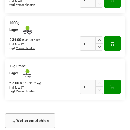
inkl. MWST
zzgl.
Versandkosten
1000g
Lager
€ 39.00
(€ 39.00 / 1kg)
inkl. MWST
zzgl.
Versandkosten
15g Probe
Lager
€ 2.00
(€ 133.32 / 1kg)
inkl. MWST
zzgl.
Versandkosten
Weiterempfehlen