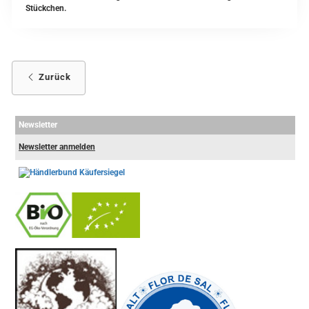
Stückchen.
Zurück
Newsletter
Newsletter anmelden
-
----------------