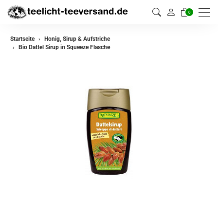
0
Startseite
Honig, Sirup & Aufstriche
Bio Dattel Sirup in Squeeze Flasche