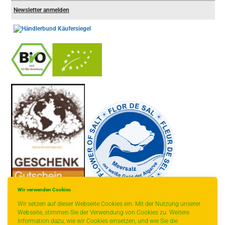
Newsletter anmelden
-
----------------
Wir verwenden Cookies
Wir setzen auf dieser Webseite Cookies ein. Mit der Nutzung unserer
Webseite, stimmen Sie der Verwendung von Cookies zu. Weitere
Information dazu, wie wir Cookies einsetzen, und wie Sie die