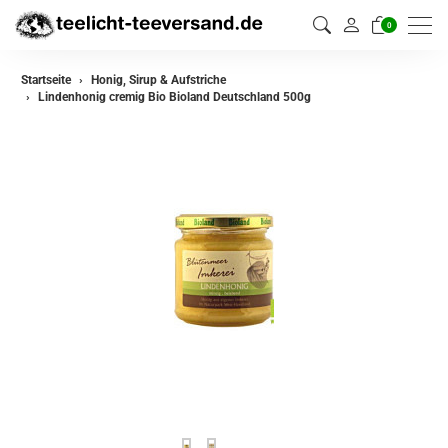
0
Startseite
Honig, Sirup & Aufstriche
Lindenhonig cremig Bio Bioland Deutschland 500g