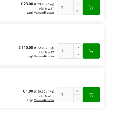
€ 23.00
(€ 23.00 / 1kg)
inkl. MWST
zzgl.
Versandkosten
€ 110.00
(€ 22.00 / 1kg)
inkl. MWST
zzgl.
Versandkosten
€ 1.00
(€ 50.00 / 1kg)
inkl. MWST
zzgl.
Versandkosten