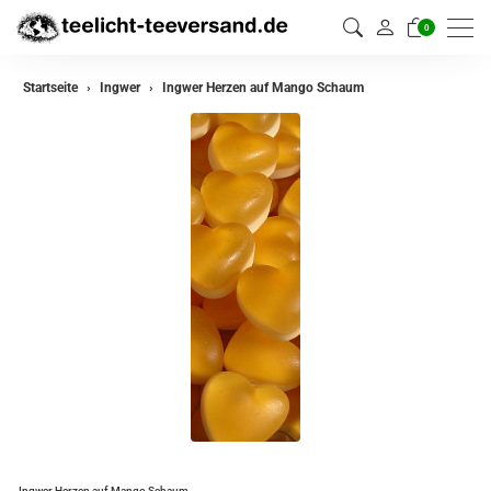
0
Startseite
Ingwer
Ingwer Herzen auf Mango Schaum
Ingwer Herzen auf Mango Schaum