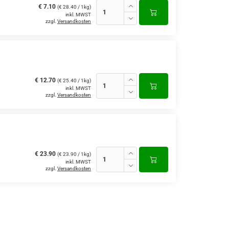
€ 7.10
(€ 28.40 / 1kg)
inkl. MWST
zzgl.
Versandkosten
€ 12.70
(€ 25.40 / 1kg)
inkl. MWST
zzgl.
Versandkosten
€ 23.90
(€ 23.90 / 1kg)
inkl. MWST
zzgl.
Versandkosten