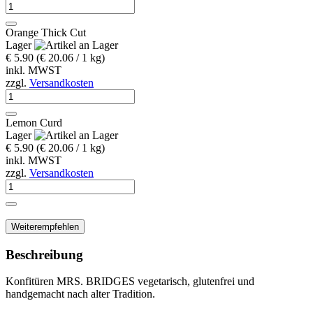
Orange Thick Cut
Lager
€ 5.90
(€ 20.06 / 1 kg)
inkl. MWST
zzgl.
Versandkosten
Lemon Curd
Lager
€ 5.90
(€ 20.06 / 1 kg)
inkl. MWST
zzgl.
Versandkosten
Weiterempfehlen
Beschreibung
Konfitüren MRS. BRIDGES vegetarisch, glutenfrei und
handgemacht nach alter Tradition.