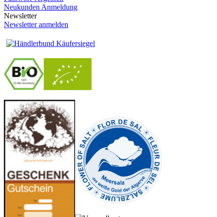
Neukunden Anmeldung
Newsletter
Newsletter anmelden
-
----------------