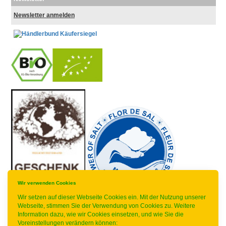
Newsletter anmelden
-
----------------
Wir verwenden Cookies
Wir setzen auf dieser Webseite Cookies ein. Mit der Nutzung unserer
Webseite, stimmen Sie der Verwendung von Cookies zu. Weitere
Information dazu, wie wir Cookies einsetzen, und wie Sie die
* gilt für Lieferungen innerhalb Deutschlands,
Voreinstellungen verändern können: