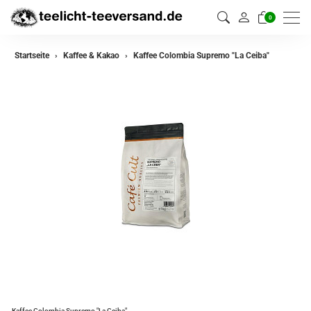
0
Startseite
Kaffee & Kakao
Kaffee Colombia Supremo "La Ceiba"
Kaffee Colombia Supremo "La Ceiba"