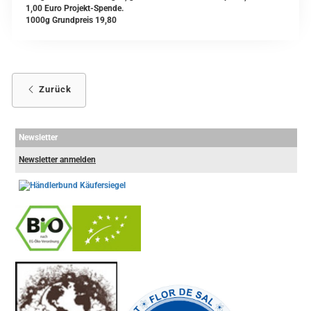
1,00 Euro Projekt-Spende.
1000g Grundpreis 19,80
Zurück
Newsletter
Newsletter anmelden
-
----------------