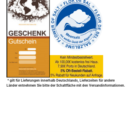
* gilt für Lieferungen innerhalb Deutschlands, Lieferzeiten für andere
Länder entnehmen Sie bitte der Schaltfläche mit den Versandinformationen.