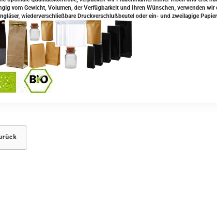
gig vom Gewicht, Volumen, der Verfügbarkeit und Ihren Wünschen, verwenden wir da
ngläser, wiederverschließbare Druckverschlußbeutel oder ein- und zweilagige Papier
urück