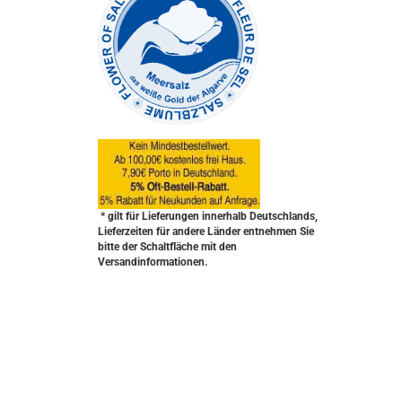
* gilt für Lieferungen innerhalb Deutschlands,
Lieferzeiten für andere Länder entnehmen Sie
bitte der Schaltfläche mit den
Versandinformationen.