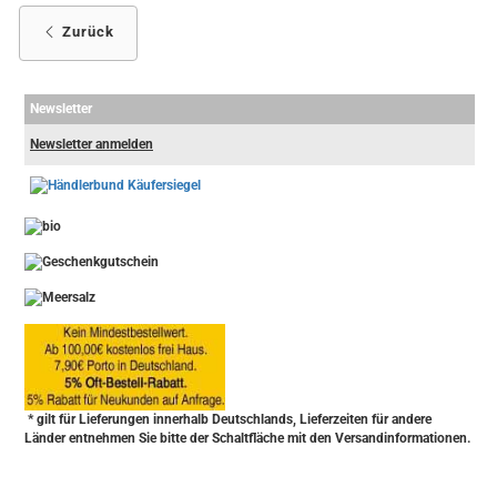
Zurück
Newsletter
Newsletter anmelden
-
----------------
* gilt für Lieferungen innerhalb Deutschlands, Lieferzeiten für andere
Länder entnehmen Sie bitte der Schaltfläche mit den Versandinformationen.