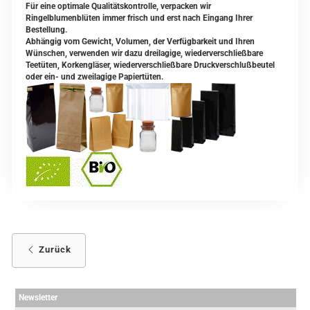
Für eine optimale Qualitätskontrolle, verpacken wir
Ringelblumenblüten immer frisch und erst nach Eingang Ihrer
Bestellung.
Abhängig vom Gewicht, Volumen, der Verfügbarkeit und Ihren
Wünschen, verwenden wir dazu dreilagige, wiederverschließbare
Teetüten, Korkengläser, wiederverschließbare Druckverschlußbeutel
oder ein- und zweilagige Papiertüten.
Zurück
Newsletter