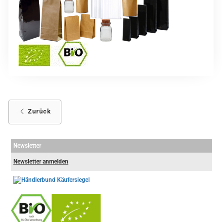
Zurück
Newsletter
Newsletter anmelden