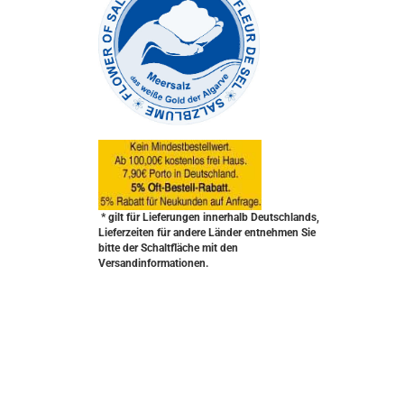
* gilt für Lieferungen innerhalb Deutschlands,
Lieferzeiten für andere Länder entnehmen Sie
bitte der Schaltfläche mit den
Versandinformationen.