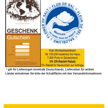
* gilt für Lieferungen innerhalb Deutschlands, Lieferzeiten für andere
Länder entnehmen Sie bitte der Schaltfläche mit den Versandinformationen.