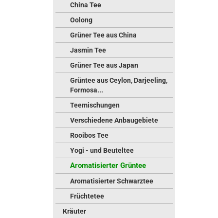
China Tee
Oolong
Grüner Tee aus China
Jasmin Tee
Grüner Tee aus Japan
Grüntee aus Ceylon, Darjeeling,
Formosa...
Teemischungen
Verschiedene Anbaugebiete
Rooibos Tee
Yogi - und Beuteltee
Aromatisierter Grüntee
Aromatisierter Schwarztee
Früchtetee
Kräuter