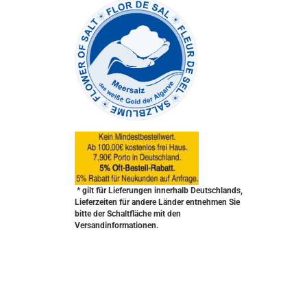
* gilt für Lieferungen innerhalb Deutschlands,
Lieferzeiten für andere Länder entnehmen Sie
bitte der Schaltfläche mit den
Versandinformationen.