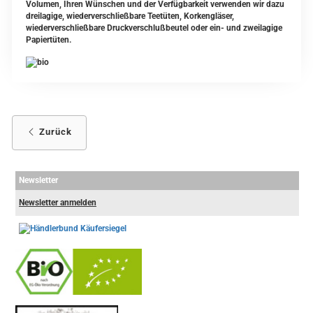
Volumen, Ihren Wünschen und der Verfügbarkeit verwenden wir dazu
dreilagige, wiederverschließbare Teetüten, Korkengläser,
wiederverschließbare Druckverschlußbeutel oder ein- und zweilagige
Papiertüten.
Zurück
Newsletter
Newsletter anmelden
-
----------------