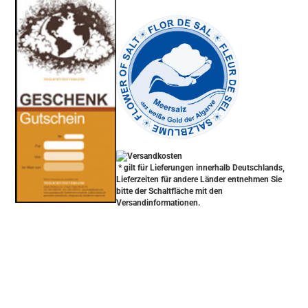
* gilt für Lieferungen innerhalb Deutschlands,
Lieferzeiten für andere Länder entnehmen Sie
bitte der Schaltfläche mit den
Versandinformationen.