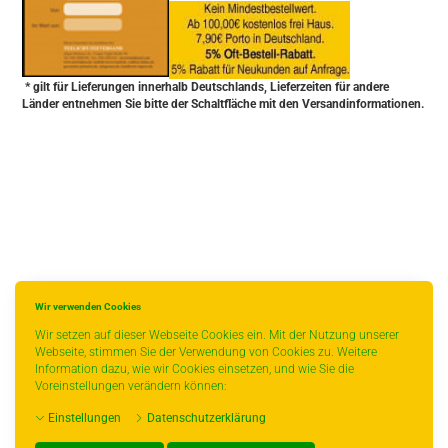
* gilt für Lieferungen innerhalb Deutschlands, Lieferzeiten für andere
Länder entnehmen Sie bitte der Schaltfläche mit den Versandinformationen.
Wir verwenden Cookies
Wir setzen auf dieser Webseite Cookies ein. Mit der Nutzung unserer
Webseite, stimmen Sie der Verwendung von Cookies zu. Weitere
Information dazu, wie wir Cookies einsetzen, und wie Sie die
Voreinstellungen verändern können:
Einstellungen
Datenschutzerklärung