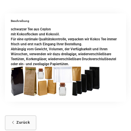
Beschreibung
schwarzer Tee aus Ceylon
mit Kokosflocken und Kokosöl.
Für eine optimale Qualitätskontrolle, verpacken wir Kokos Tee immer
frisch und erst nach Eingang Ihrer Bestellung.
Abhängig vom Gewicht, Volumen, der Verfügbarkeit und Ihren
Wünschen, verwenden wir dazu dreilagige, wiederverschließbare
Teetüten, Korkengläser, wiederverschließbare Druckverschlußbeutel
oder ein- und zweilagige Papiertüten.
Zurück