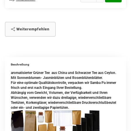
Weiterempfehlen
Beschreibung
aromatisierter Grüner Tee aus China und Schwarzer Tee aus Ceylon.
Mit Sonnenblumen- Jasminblüten und Rosenblütenblätter.
Für eine optimale Qualitätskontrolle, verpacken wir Samba Pa immer
frisch und erst nach Eingang Ihrer Bestellung.
Abhängig vom Gewicht, Volumen, der Verfügbarkeit und Ihren
Wünschen, verwenden wir dazu dreilagige, wiederverschließbare
Teetüten, Korkengläser, wiederverschließbare Druckverschlußbeutel
oder ein- und zweilagige Papiertüten.