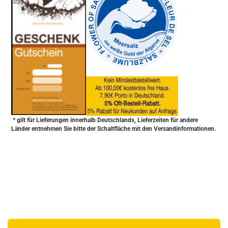
* gilt für Lieferungen innerhalb Deutschlands, Lieferzeiten für andere
Länder entnehmen Sie bitte der Schaltfläche mit den Versandinformationen.