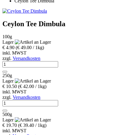
Ceylon Tee Dimbula
Ceylon Tee Dimbula
100g
Lager
€ 4.90
(€ 49.00 / 1kg)
inkl. MWST
zzgl.
Versandkosten
250g
Lager
€ 10.50
(€ 42.00 / 1kg)
inkl. MWST
zzgl.
Versandkosten
500g
Lager
€ 19.70
(€ 39.40 / 1kg)
inkl. MWST