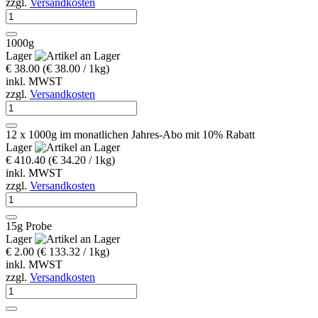
zzgl.
Versandkosten
1000g
Lager
€ 38.00
(€ 38.00 / 1kg)
inkl. MWST
zzgl.
Versandkosten
12 x 1000g im monatlichen Jahres-Abo mit 10% Rabatt
Lager
€ 410.40
(€ 34.20 / 1kg)
inkl. MWST
zzgl.
Versandkosten
15g Probe
Lager
€ 2.00
(€ 133.32 / 1kg)
inkl. MWST
zzgl.
Versandkosten