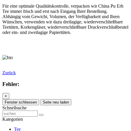
Für eine optimale Qualitätskontrolle, verpacken wir China Pu Erh
Tee immer frisch und erst nach Eingang Ihrer Bestellung.
Abhängig vom Gewicht, Volumen, der Verfügbarkeit und Ihren
Wünschen, verwenden wir dazu dreilagige, wiederverschließbare
Teetüten, Korkengläser, wiederverschließbare Druckverschlußbeutel
oder ein- und zweilagige Papiertüten.
Zurück
Fehler:
×
Fenster schliessen
Seite neu laden
Schnellsuche
Kategorien
Tee