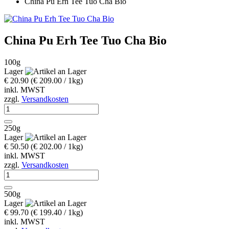
China Pu Erh Tee Tuo Cha Bio
China Pu Erh Tee Tuo Cha Bio
100g
Lager
€ 20.90
(€ 209.00 / 1kg)
inkl. MWST
zzgl.
Versandkosten
250g
Lager
€ 50.50
(€ 202.00 / 1kg)
inkl. MWST
zzgl.
Versandkosten
500g
Lager
€ 99.70
(€ 199.40 / 1kg)
inkl. MWST