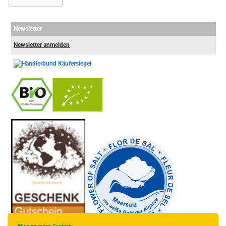
Newsletter
Newsletter anmelden
-
----------------
Wir verwenden Cookies