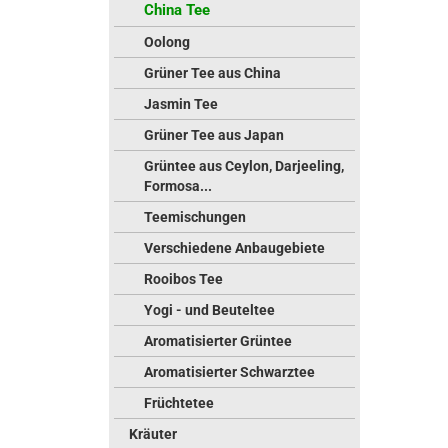
China Tee
Oolong
Grüner Tee aus China
Jasmin Tee
Grüner Tee aus Japan
Grüntee aus Ceylon, Darjeeling,
Formosa...
Teemischungen
Verschiedene Anbaugebiete
Rooibos Tee
Yogi - und Beuteltee
Aromatisierter Grüntee
Aromatisierter Schwarztee
Früchtetee
Kräuter