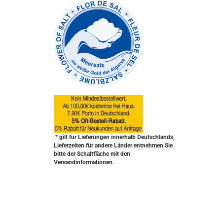
* gilt für Lieferungen innerhalb Deutschlands,
Lieferzeiten für andere Länder entnehmen Sie
bitte der Schaltfläche mit den
Versandinformationen.