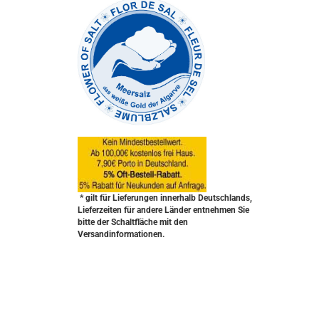
* gilt für Lieferungen innerhalb Deutschlands,
Lieferzeiten für andere Länder entnehmen Sie
bitte der Schaltfläche mit den
Versandinformationen.