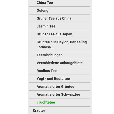
China Tee
Oolong
Grüner Tee aus China
Jasmin Tee
Grüner Tee aus Japan
Grüntee aus Ceylon, Darjeeling,
Formosa...
Teemischungen
Verschiedene Anbaugebiete
Rooibos Tee
Yogi - und Beuteltee
Aromatisierter Grüntee
Aromatisierter Schwarztee
Früchtetee
Kräuter