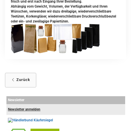
frisch und erst nach Eingang Ihrer Bestellung.
Abhängig vom Gewicht, Volumen, der Verfügbarkeit und Ihren
Wünschen, verwenden wir dazu dreilagige, wiederverschließbare
Teetüten, Korkengläser, wiederverschließbare Druckverschlußbeutel
oder ein- und zweilagige Papiertüten.
Zurück
Newsletter
Newsletter anmelden