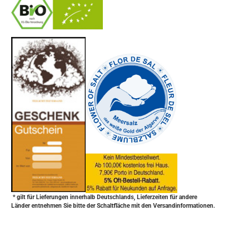
-
----------------
* gilt für Lieferungen innerhalb Deutschlands, Lieferzeiten für andere
Länder entnehmen Sie bitte der Schaltfläche mit den Versandinformationen.