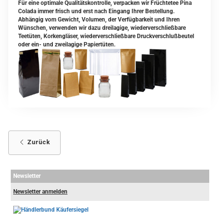
Für eine optimale Qualitätskontrolle, verpacken wir Früchtetee Pina
Colada immer frisch und erst nach Eingang Ihrer Bestellung.
Abhängig vom Gewicht, Volumen, der Verfügbarkeit und Ihren
Wünschen, verwenden wir dazu dreilagige, wiederverschließbare
Teetüten, Korkengläser, wiederverschließbare Druckverschlußbeutel
oder ein- und zweilagige Papiertüten.
Zurück
Newsletter
Newsletter anmelden