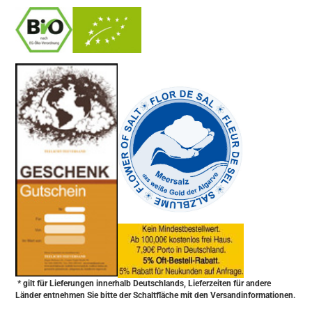
-
----------------
* gilt für Lieferungen innerhalb Deutschlands, Lieferzeiten für andere
Länder entnehmen Sie bitte der Schaltfläche mit den Versandinformationen.