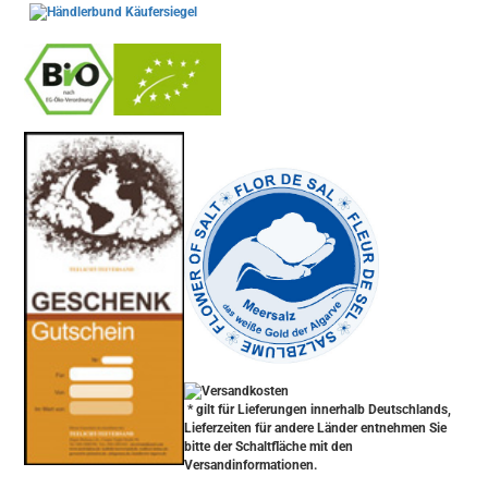
-
----------------
* gilt für Lieferungen innerhalb Deutschlands,
Lieferzeiten für andere Länder entnehmen Sie
bitte der Schaltfläche mit den
Versandinformationen.