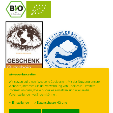
-
----------------
Wir verwenden Cookies
Wir setzen auf dieser Webseite Cookies ein. Mit der Nutzung unserer
Webseite, stimmen Sie der Verwendung von Cookies zu. Weitere
Information dazu, wie wir Cookies einsetzen, und wie Sie die
Voreinstellungen verändern können:
* gilt für Lieferungen innerhalb Deutschlands, Lieferzeiten für andere
Einstellungen
Datenschutzerklärung
Länder entnehmen Sie bitte der Schaltfläche mit den Versandinformationen.