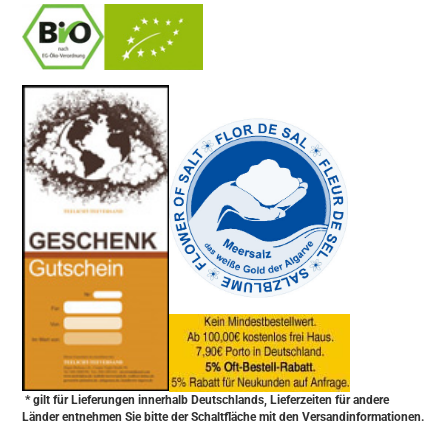
-
----------------
* gilt für Lieferungen innerhalb Deutschlands, Lieferzeiten für andere
Länder entnehmen Sie bitte der Schaltfläche mit den Versandinformationen.