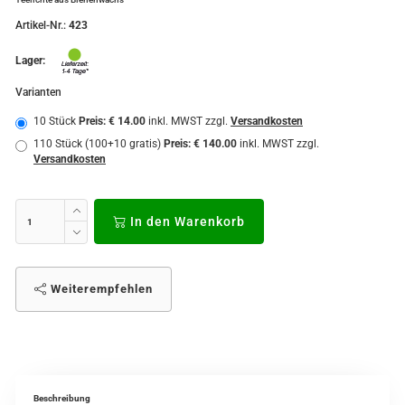
Artikel-Nr.:
423
Lager:
Varianten
10 Stück
Preis: € 14.00
inkl. MWST zzgl.
Versandkosten
110 Stück (100+10 gratis)
Preis: € 140.00
inkl. MWST zzgl.
Versandkosten
In den Warenkorb
Weiterempfehlen
Beschreibung