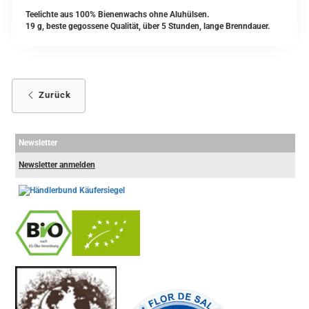
Teelichte aus 100% Bienenwachs ohne Aluhülsen.
19 g, beste gegossene Qualität, über 5 Stunden, lange Brenndauer.
Zurück
Newsletter
Newsletter anmelden
-
----------------